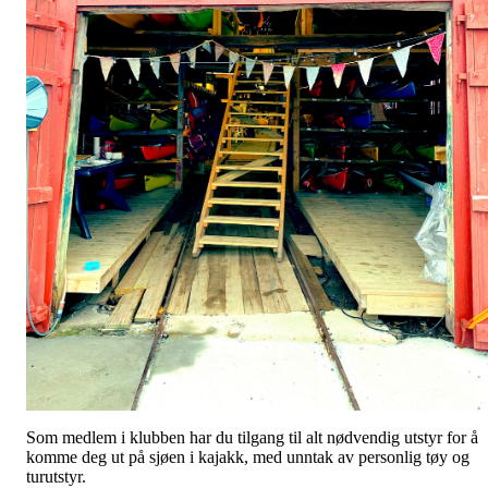
Som medlem i klubben har du tilgang til alt nødvendig utstyr for å
komme deg ut på sjøen i kajakk, med unntak av personlig tøy og
turutstyr.