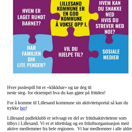
Hver puslespill bit er «klikkbar» og tar deg til
neste steg- for eksempel hva du kan gjøre på fritiden!
For å komme til Lillesand kommune sin aktivitetsportal så kan du
trykke
her
!
Lillesand padleklubb er selvsagt en del av fritidsaktivitetene som
tilbys i Lillesand. Vi er et idrettslag og en friluftsorganisasjon med
aktive medlemmer fra hele regionen. Vi har medlemmer i alle aldre