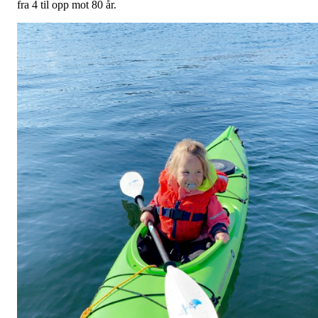
fra 4 til opp mot 80 år.