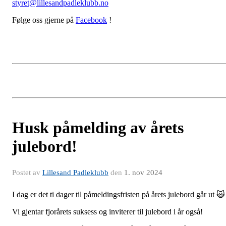
styret@lillesandpadleklubb.no
Følge oss gjerne på
Facebook
!
Husk påmelding av årets
julebord!
Postet av
Lillesand Padleklubb
den
1. nov 2024
I dag er det ti dager til påmeldingsfristen på årets julebord går ut 
Vi gjentar fjorårets suksess og inviterer til julebord i år også!