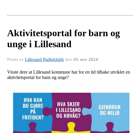
Aktivitetsportal for barn og
unge i Lillesand
Postet av
Lillesand Padleklubb
den
10. nov 2024
Visste dere at Lillesand kommune har for en tid tilbake utviklet en
aktivitetsportal for barn og unge?