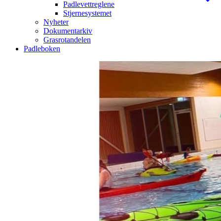
Padlevettreglene
Stjernesystemet
Nyheter
Dokumentarkiv
Grasrotandelen
Padleboken