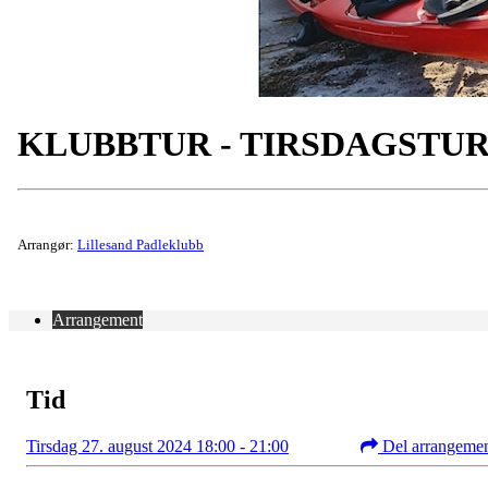
KLUBBTUR - TIRSDAGSTU
Arrangør:
Lillesand Padleklubb
Arrangement
Tid
Tirsdag 27. august 2024 18:00 - 21:00
Del arrangeme