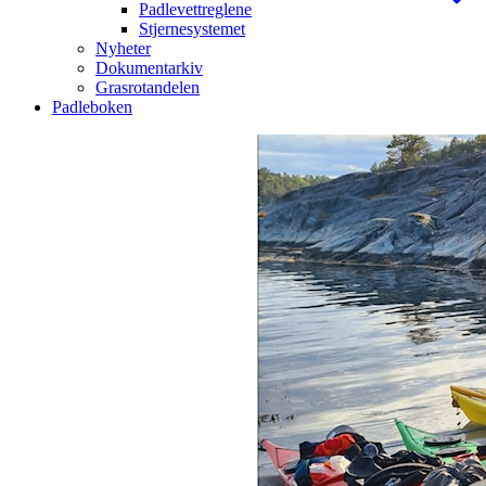
Padlevettreglene
Stjernesystemet
Nyheter
Dokumentarkiv
Grasrotandelen
Padleboken