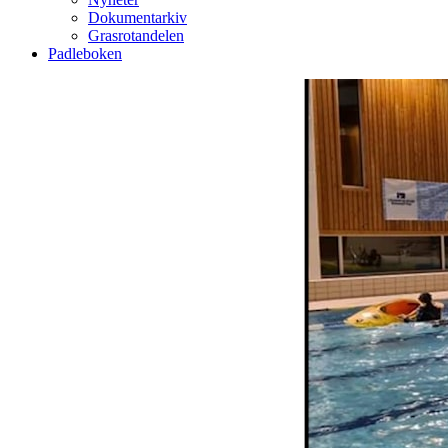
Dokumentarkiv
Grasrotandelen
Padleboken