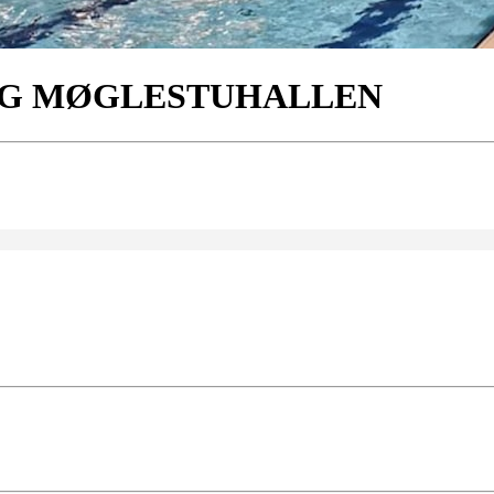
NG MØGLESTUHALLEN