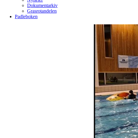
Dokumentarkiv
Grasrotandelen
Padleboken