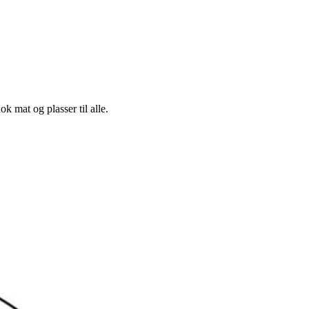
k mat og plasser til alle.