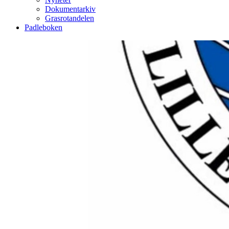
Dokumentarkiv
Grasrotandelen
Padleboken