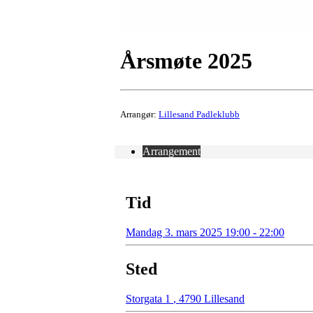
Årsmøte 2025
Arrangør:
Lillesand Padleklubb
Arrangement
Tid
Mandag 3. mars 2025 19:00 - 22:00
Sted
Storgata 1
,
4790 Lillesand