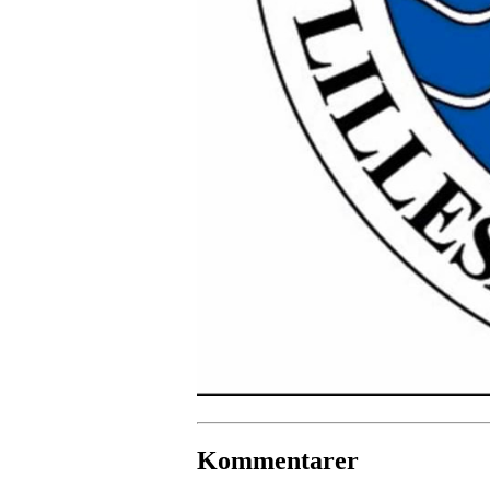
Kommentarer