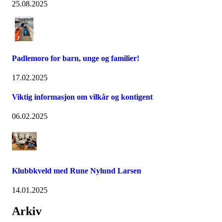
25.08.2025
Padlemoro for barn, unge og familier!
17.02.2025
Viktig informasjon om vilkår og kontigent
06.02.2025
Klubbkveld med Rune Nylund Larsen
14.01.2025
Arkiv